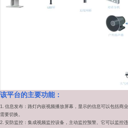
该平台
的主要功能：
1. 信息发布：路灯内嵌视频播放屏幕，显示的信息可以包括
需要切换。
2. 安防监控：
集成视频监控设备，主动监控预警。它可以监控