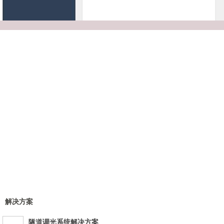
解决方案
隧道调光系统解决方案