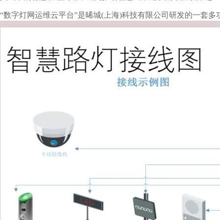
“数字灯网运维云平台”是晞城(上海)科技有限公司研发的一套