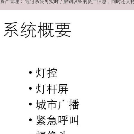
资产管理： 通过系统可实时了解到设备的资产信息，同时还支持