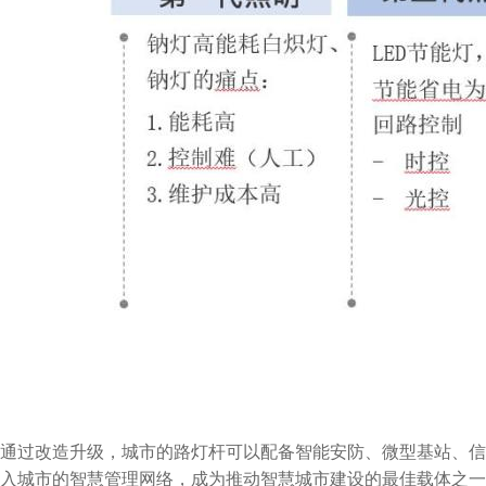
通过改造升级，城市的路灯杆可以配备智能安防、微型基站、信息
入城市的智慧管理网络，成为推动智慧城市建设的最佳载体之一