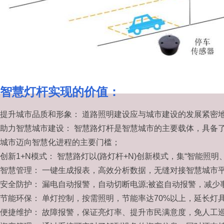
智慧灯杆实现的价值：
提升城市品质和形象： 道路照明建设应与城市建设的发展紧密
助力智慧城市建设： 智慧路灯杆是智慧城市的主要载体，具备
城市迈向智慧化进程的主要门槛；
创新1+N模式： 智慧路灯以(路灯杆+N)创新模式，集“智能照
智慧管理： 一键生成报表，高效分析数据，无缝对接智慧城市
安全防护： 漏电自动报警，自动切断电源;被盗自动报警，减少
节能环保： 单灯控制，按需照明，节能率达70%以上，延长灯具
便捷维护： 故障报警，保证亮灯率、提升市民满意度，免人工巡