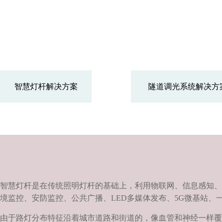
智慧灯杆解决方案
隧道调光系统解决方
智慧灯杆是在传统照明灯杆的基础上，利用物联网、信息感知、
境监控、安防监控、公共广播、LED多媒体发布、5G微基站
由于路灯分布特征沿着城市道路和街道的，像血管和神经一样覆