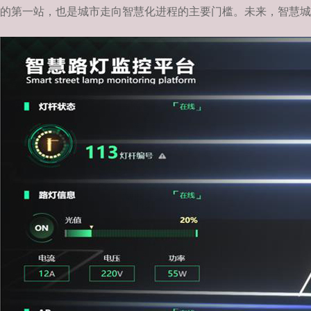
的第一站，也是城市走向智慧化进程的主要门槛。未来，智慧城