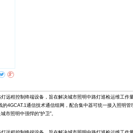
收藏
的单盏路灯远程控制终端设备，旨在解决城市照明中路灯巡检运维工作
的4GCAT.1通信技术通信组网，配合集中器可统一接入照明管
城市照明中强悍的“护卫”。
的单盏路灯远程控制终端设备，旨在解决城市照明中路灯巡检运维工作