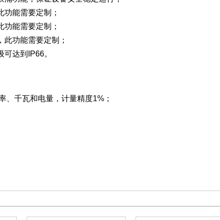
此功能需要定制；
此功能需要定制；
，此功能需要定制；
可达到IP66。
率、千瓦和电量，计量精度1%；