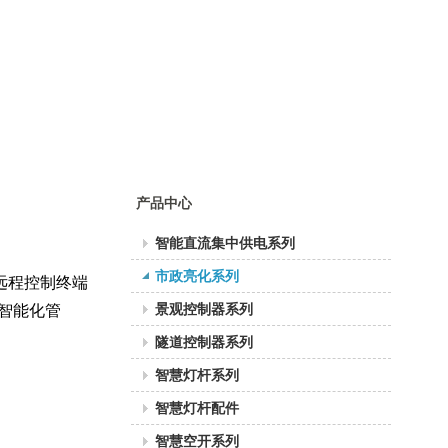
鄂州花湖机场高
产品中心
速智能照明
智能直流集中供电系列
市政亮化系列
灯远程控制终端
景观控制器系列
智能化管
隧道控制器系列
智慧灯杆系列
智慧灯杆配件
智慧空开系列