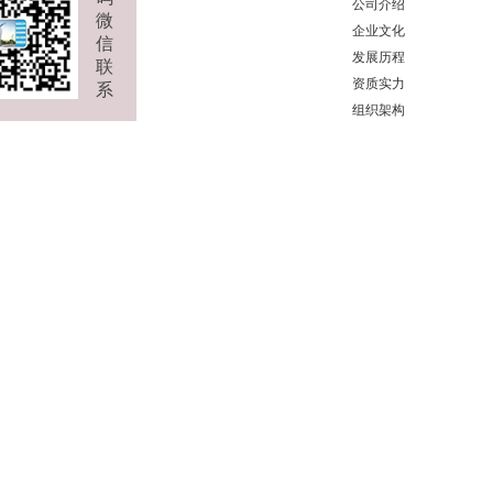
公司介绍
微
企业文化
信
发展历程
联
资质实力
系
组织架构