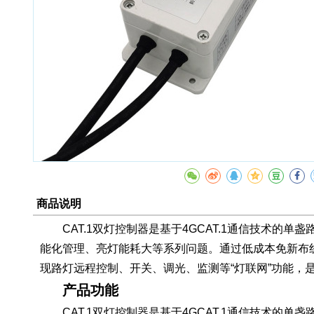
商品说明
CAT.1双灯控制器是基于4GCAT.1通信技术
能化管理、亮灯能耗大等系列问题。通过低成本免新布线
现路灯远程控制、开关、调光、监测等“灯联网”功能，是
产品功能
CAT.1双灯控制器是基于4GCAT.1通信技术